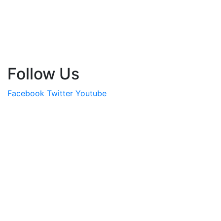
Follow Us
Facebook
Twitter
Youtube