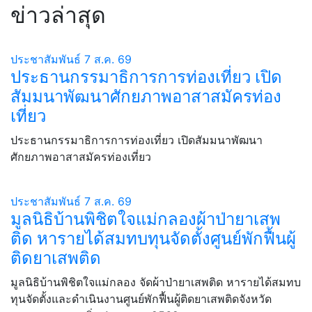
ข่าวล่าสุด
ประชาสัมพันธ์
7 ส.ค. 69
ประธานกรรมาธิการการท่องเที่ยว เปิด
สัมมนาพัฒนาศักยภาพอาสาสมัครท่อง
เที่ยว
ประธานกรรมาธิการการท่องเที่ยว เปิดสัมมนาพัฒนา
ศักยภาพอาสาสมัครท่องเที่ยว
ประชาสัมพันธ์
7 ส.ค. 69
มูลนิธิบ้านพิชิตใจแม่กลองผ้าป่ายาเสพ
ติด หารายได้สมทบทุนจัดตั้งศูนย์พักฟื้นผู้
ติดยาเสพติด
มูลนิธิบ้านพิชิตใจแม่กลอง จัดผ้าป่ายาเสพติด หารายได้สมทบ
ทุนจัดตั้งและดำเนินงานศูนย์พักฟื้นผู้ติดยาเสพติดจังหวัด