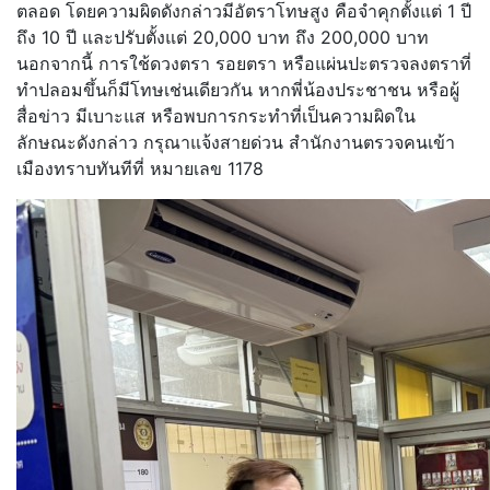
ตลอด โดยความผิดดังกล่าวมีอัตราโทษสูง คือจำคุกตั้งแต่ 1 ปี
ถึง 10 ปี และปรับตั้งแต่ 20,000 บาท ถึง 200,000 บาท
นอกจากนี้ การใช้ดวงตรา รอยตรา หรือแผ่นปะตรวจลงตราที่
ทำปลอมขึ้นก็มีโทษเช่นเดียวกัน หากพี่น้องประชาชน หรือผู้
สื่อข่าว มีเบาะแส หรือพบการกระทำที่เป็นความผิดใน
ลักษณะดังกล่าว กรุณาแจ้งสายด่วน สำนักงานตรวจคนเข้า
เมืองทราบทันทีที่ หมายเลข 1178