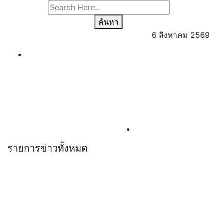
ค้นหา
6 สิงหาคม 2569
รายการข่าวทั้งหมด