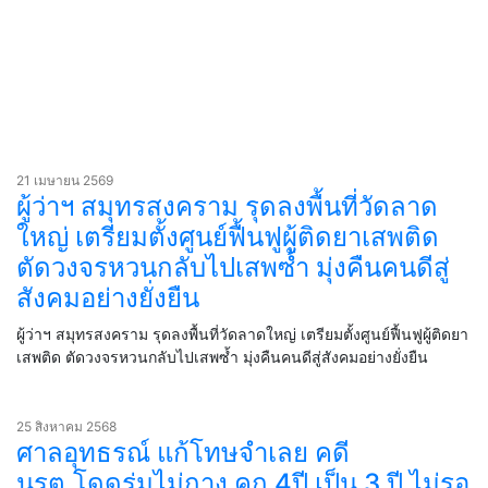
21 เมษายน 2569
ผู้ว่าฯ สมุทรสงคราม รุดลงพื้นที่วัดลาด
ใหญ่ เตรียมตั้งศูนย์ฟื้นฟูผู้ติดยาเสพติด
ตัดวงจรหวนกลับไปเสพซ้ำ มุ่งคืนคนดีสู่
สังคมอย่างยั่งยืน
ผู้ว่าฯ สมุทรสงคราม รุดลงพื้นที่วัดลาดใหญ่ เตรียมตั้งศูนย์ฟื้นฟูผู้ติดยา
เสพติด ตัดวงจรหวนกลับไปเสพซ้ำ มุ่งคืนคนดีสู่สังคมอย่างยั่งยืน
25 สิงหาคม 2568
ศาลอุทธรณ์ แก้โทษจำเลย คดี
นรต.โดดร่มไม่กาง คุก 4ปี เป็น 3 ปี ไม่รอ