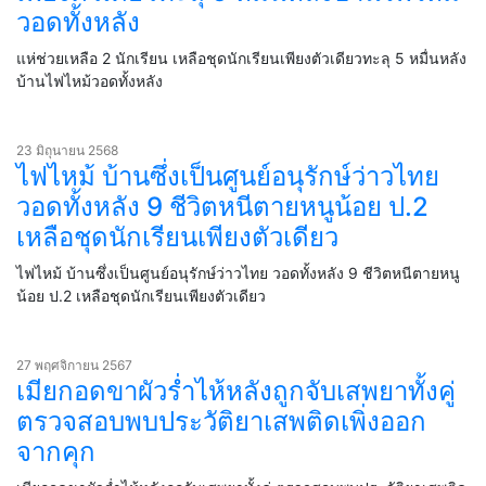
วอดทั้งหลัง
แห่ช่วยเหลือ 2 นักเรียน เหลือชุดนักเรียนเพียงตัวเดียวทะลุ 5 หมื่นหลัง
บ้านไฟไหม้วอดทั้งหลัง
23 มิถุนายน 2568
ไฟไหม้ บ้านซึ่งเป็นศูนย์อนุรักษ์ว่าวไทย
วอดทั้งหลัง 9 ชีวิตหนีตายหนูน้อย ป.2
เหลือชุดนักเรียนเพียงตัวเดียว
ไฟไหม้ บ้านซึ่งเป็นศูนย์อนุรักษ์ว่าวไทย วอดทั้งหลัง 9 ชีวิตหนีตายหนู
น้อย ป.2 เหลือชุดนักเรียนเพียงตัวเดียว
27 พฤศจิกายน 2567
เมียกอดขาผัวร่ำไห้หลังถูกจับเสพยาทั้งคู่
ตรวจสอบพบประวัติยาเสพติดเพิ่งออก
จากคุก