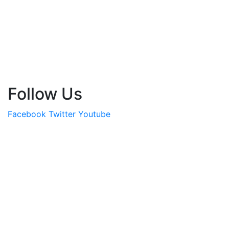
Follow Us
Facebook
Twitter
Youtube