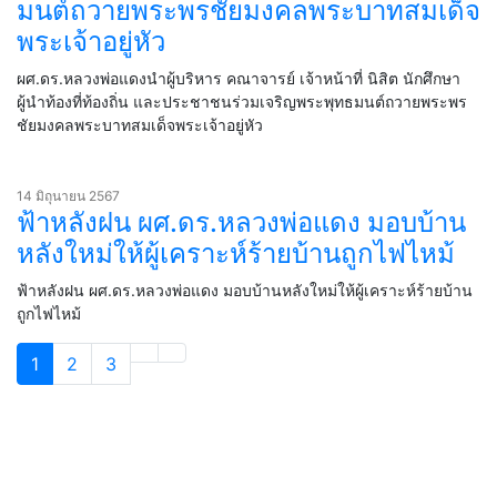
มนต์ถวายพระพรชัยมงคลพระบาทสมเด็จ
พระเจ้าอยู่หัว
ผศ.ดร.หลวงพ่อแดงนำผู้บริหาร คณาจารย์ เจ้าหน้าที่ นิสิต นักศึกษา
ผู้นำท้องที่ท้องถิ่น และประชาชนร่วมเจริญพระพุทธมนต์ถวายพระพร
ชัยมงคลพระบาทสมเด็จพระเจ้าอยู่หัว
14 มิถุนายน 2567
ฟ้าหลังฝน ผศ.ดร.หลวงพ่อแดง มอบบ้าน
หลังใหม่ให้ผู้เคราะห์ร้ายบ้านถูกไฟไหม้
ฟ้าหลังฝน ผศ.ดร.หลวงพ่อแดง มอบบ้านหลังใหม่ให้ผู้เคราะห์ร้ายบ้าน
ถูกไฟไหม้
1
2
3