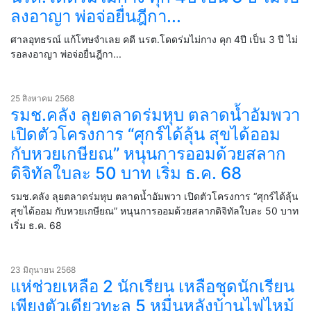
ลงอาญา พ่อจ่อยื่นฎีกา...
ศาลอุทธรณ์ แก้โทษจำเลย คดี นรต.โดดร่มไม่กาง คุก 4ปี เป็น 3 ปี ไม่
รอลงอาญา พ่อจ่อยื่นฎีกา...
25 สิงหาคม 2568
รมช.คลัง ลุยตลาดร่มหุบ ตลาดน้ำอัมพวา
เปิดตัวโครงการ “ศุกร์ได้ลุ้น สุขได้ออม
กับหวยเกษียณ” หนุนการออมด้วยสลาก
ดิจิทัลใบละ 50 บาท เริ่ม ธ.ค. 68
รมช.คลัง ลุยตลาดร่มหุบ ตลาดน้ำอัมพวา เปิดตัวโครงการ “ศุกร์ได้ลุ้น
สุขได้ออม กับหวยเกษียณ” หนุนการออมด้วยสลากดิจิทัลใบละ 50 บาท
เริ่ม ธ.ค. 68
23 มิถุนายน 2568
แห่ช่วยเหลือ 2 นักเรียน เหลือชุดนักเรียน
เพียงตัวเดียวทะลุ 5 หมื่นหลังบ้านไฟไหม้