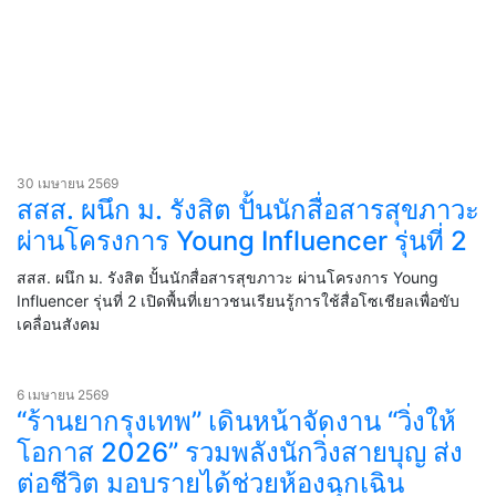
30 เมษายน 2569
สสส. ผนึก ม. รังสิต ปั้นนักสื่อสารสุขภาวะ
ผ่านโครงการ Young Influencer รุ่นที่ 2
สสส. ผนึก ม. รังสิต ปั้นนักสื่อสารสุขภาวะ ผ่านโครงการ Young
Influencer รุ่นที่ 2 เปิดพื้นที่เยาวชนเรียนรู้การใช้สื่อโซเชียลเพื่อขับ
เคลื่อนสังคม
6 เมษายน 2569
“ร้านยากรุงเทพ” เดินหน้าจัดงาน “วิ่งให้
โอกาส 2026” รวมพลังนักวิ่งสายบุญ ส่ง
ต่อชีวิต มอบรายได้ช่วยห้องฉุกเฉิน