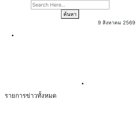
ค้นหา
9 สิงหาคม 2569
รายการข่าวทั้งหมด