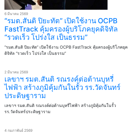
6 มีนาคม 2569
“รมต.สันติ ปิยะทัต” เปิดใช้งาน OCPB
FastTrack คุ้มครองผู้บริโภคยุคดิจิทัล
“รวดเร็ว โปร่งใส เป็นธรรม”
“รมต.สันติ ปิยะทัต” เปิดใช้งาน OCPB FastTrack คุ้มครองผู้บริโภคยุค
ดิจิทัล “รวดเร็ว โปร่งใส เป็นธรรม”
2 มีนาคม 2569
เลขาฯ รมต.สันติ รณรงค์ต่อต้านบุหรี่
ไฟฟ้า สร้างภูมิคุ้มกันในรั้ว รร.วัดจันทร์
ประดิษฐาราม
เลขาฯ รมต.สันติ รณรงค์ต่อต้านบุหรี่ไฟฟ้า สร้างภูมิคุ้มกันในรั้ว
รร.วัดจันทร์ประดิษฐาราม
4 กุมภาพันธ์ 2569