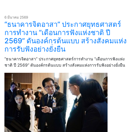
6 มีนาคม 2569
“ธนาคารจิตอาสา” ประกาศยุทธศาสตร์
การทำงาน “เดือนการฟังแห่งชาติ ปี
2569” ดันองค์กรต้นแบบ สร้างสังคมแห่ง
การรับฟังอย่างยั่งยืน
“ธนาคารจิตอาสา” ประกาศยุทธศาสตร์การทำงาน “เดือนการฟังแห่ง
ชาติ ปี 2569” ดันองค์กรต้นแบบ สร้างสังคมแห่งการรับฟังอย่างยั่งยืน