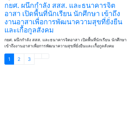
กยศ. ผนึกกำลัง สสส. และธนาคารจิต
อาสา เปิดพื้นที่นักเรียน นักศึกษา เข้าถึง
งานอาสาเพื่อการพัฒนาความสุขที่ยั่งยืน
และเกื้อกูลสังคม
กยศ. ผนึกกำลัง สสส. และธนาคารจิตอาสา เปิดพื้นที่นักเรียน นักศึกษา
เข้าถึงงานอาสาเพื่อการพัฒนาความสุขที่ยั่งยืนและเกื้อกูลสังคม
1
2
3