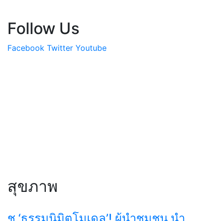
Follow Us
Facebook
Twitter
Youtube
สุขภาพ
ชู ‘ธรรมนิมิตโมเดล’! ผู้นำชุมชน นำ