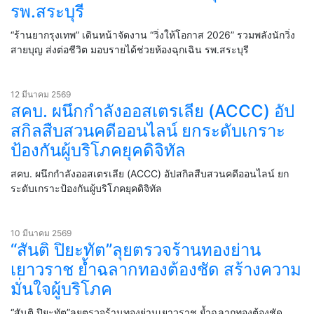
รพ.สระบุรี
“ร้านยากรุงเทพ” เดินหน้าจัดงาน “วิ่งให้โอกาส 2026” รวมพลังนักวิ่ง
สายบุญ ส่งต่อชีวิต มอบรายได้ช่วยห้องฉุกเฉิน รพ.สระบุรี
12 มีนาคม 2569
สคบ. ผนึกกำลังออสเตรเลีย (ACCC) อัป
สกิลสืบสวนคดีออนไลน์ ยกระดับเกราะ
ป้องกันผู้บริโภคยุคดิจิทัล
สคบ. ผนึกกำลังออสเตรเลีย (ACCC) อัปสกิลสืบสวนคดีออนไลน์ ยก
ระดับเกราะป้องกันผู้บริโภคยุคดิจิทัล
10 มีนาคม 2569
“สันติ ปิยะทัต”ลุยตรวจร้านทองย่าน
เยาวราช ย้ำฉลากทองต้องชัด สร้างความ
มั่นใจผู้บริโภค
“สันติ ปิยะทัต”ลุยตรวจร้านทองย่านเยาวราช ย้ำฉลากทองต้องชัด