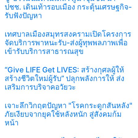
ปชช. เดินเท้ารอบเมือง กระตุ้นเศรษฐกิจ-
รับฟังปัญหา
เทศบาลเมืองสมุทรสงครามเปิดโครงการ
จัดบริการพาหนะรับ-ส่งผู้ทุพพลภาพเพื่อ
เข้ารับบริการสาธารณสุข
“Give LIFE Get LIVES: สร้างกุศลผู้ให้
สร้างชีวิตใหม่ผู้รับ” ปลุกพลังการให้ ส่ง
เสริมการบริจาคอวัยวะ
เจาะลึกวิกฤตปัญหา "โรคกระดูกสันหลัง"
ภัยเงียบจากยุคใช้หลังหนัก สู่สังคมก้ม
หน้า