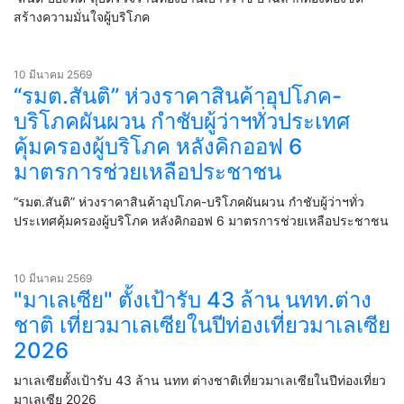
สร้างความมั่นใจผู้บริโภค
10 มีนาคม 2569
“รมต.สันติ” ห่วงราคาสินค้าอุปโภค-
บริโภคผันผวน กำชับผู้ว่าฯทั่วประเทศ
คุ้มครองผู้บริโภค หลังคิกออฟ 6
มาตรการช่วยเหลือประชาชน
“รมต.สันติ” ห่วงราคาสินค้าอุปโภค-บริโภคผันผวน กำชับผู้ว่าฯทั่ว
ประเทศคุ้มครองผู้บริโภค หลังคิกออฟ 6 มาตรการช่วยเหลือประชาชน
10 มีนาคม 2569
"มาเลเซีย" ตั้งเป้ารับ 43 ล้าน นทท.ต่าง
ชาติ เที่ยวมาเลเซียในปีท่องเที่ยวมาเลเซีย
2026
มาเลเซียตั้งเป้ารับ 43 ล้าน นทท ต่างชาติเที่ยวมาเลเซียในปีท่องเที่ยว
มาเลเซีย 2026