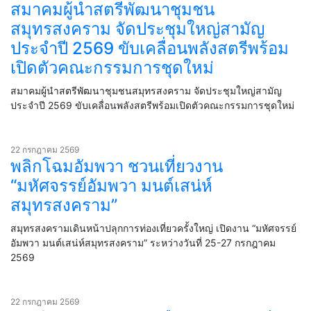
สมาคมผู้นำสตรีพัฒนาชุมชน
สมุทรสงคราม จัดประชุมใหญ่สามัญ
ประจำปี 2569 ขับเคลื่อนพลังสตรีพร้อม
เปิดตัวคณะกรรมการชุดใหม่
สมาคมผู้นำสตรีพัฒนาชุมชนสมุทรสงคราม จัดประชุมใหญ่สามัญ
ประจำปี 2569 ขับเคลื่อนพลังสตรีพร้อมเปิดตัวคณะกรรมการชุดใหม่
22 กรกฎาคม 2569
พลิกโฉมอัมพวา ชวนเที่ยวงาน
“มหัศจรรย์อัมพวา มนต์เสน่ห์
สมุทรสงคราม”
สมุทรสงครามเดินหน้าปลุกการท่องเที่ยวครั้งใหญ่ เปิดงาน “มหัศจรรย์
อัมพวา มนต์เสน่ห์สมุทรสงคราม” ระหว่างวันที่ 25-27 กรกฎาคม
2569
22 กรกฎาคม 2569