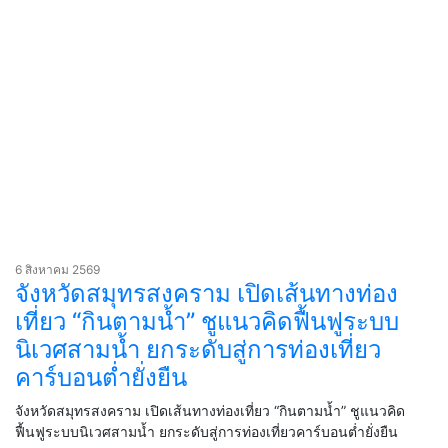
6 สิงหาคม 2569
จังหวัดสมุทรสงคราม เปิดเส้นทางท่อง
เที่ยว “กินตามน้ำ” ชูแนวคิดฟื้นฟูระบบ
นิเวศสามน้ำ ยกระดับสู่การท่องเที่ยว
คาร์บอนต่ำยั่งยืน
จังหวัดสมุทรสงคราม เปิดเส้นทางท่องเที่ยว “กินตามน้ำ” ชูแนวคิด
ฟื้นฟูระบบนิเวศสามน้ำ ยกระดับสู่การท่องเที่ยวคาร์บอนต่ำยั่งยืน