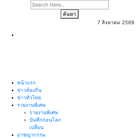
ค้นหา
7 สิงหาคม 2569
หน้าแรก
ข่าวท้องถิ่น
ข่าวทั่วไทย
รายงานพิเศษ
รายงานพิเศษ
บันทึกก่อนโลก
เปลี่ยน
อาชญากรรม