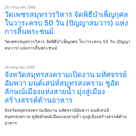
30 กรกฎาคม 2569
วัดเพชรสมุทรวรวิหาร จัดพิธีบำเพ็ญกุศล
ในวาระครบ 50 วัน (ปัญญาสมวาร) แห่ง
การสิ้นพระชนม์
วัดเพชรสมุทรวรวิหาร จัดพิธีบำเพ็ญกุศล ในวาระครบ 50 วัน (ปัญญา
สมวาร) แห่งการสิ้นพระชนม์
26 กรกฎาคม 2569
จังหวัดสมุทรสงครามเปิดงาน มหัศจรรย์
อัมพวา มนต์เสน่ห์สมุทรสงคราม ชูอัต
ลักษณ์เมืองแห่งสายน้ำ มุ่งสู่เมือง
สร้างสรรค์ด้านอาหาร
จังหวัดสมุทรสงครามเปิดงาน มหัศจรรย์อัมพวา มนต์เสน่ห์
สมุทรสงคราม ชูอัตลักษณ์เมืองแห่งสายน้ำ มุ่งสู่เมืองสร้างสรรค์ด้าน
อาหาร