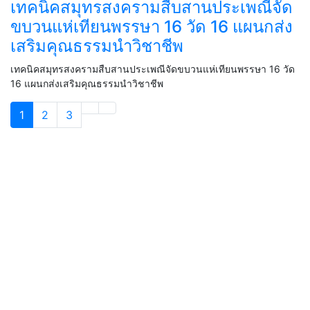
เทคนิคสมุทรสงครามสืบสานประเพณีจัด
ขบวนแห่เทียนพรรษา 16 วัด 16 แผนกส่ง
เสริมคุณธรรมนำวิชาชีพ
เทคนิคสมุทรสงครามสืบสานประเพณีจัดขบวนแห่เทียนพรรษา 16 วัด
16 แผนกส่งเสริมคุณธรรมนำวิชาชีพ
1
2
3