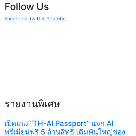
Follow Us
Facebook
Twitter
Youtube
รายงานพิเศษ
เปิดเกม “TH-AI Passport” แจก AI
พรีเมียมฟรี 5 ล้านสิทธิ เดิมพันใหญ่ของ