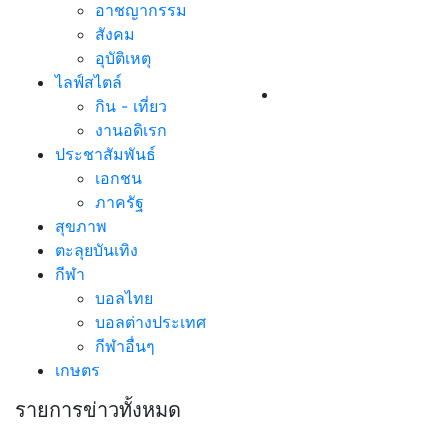
อาชญากรรม
สังคม
อุบัติเหตุ
ไลฟ์สไตล์
กิน - เที่ยว
งานอดิเรก
ประชาสัมพันธ์
เอกชน
ภาครัฐ
สุขภาพ
ตะลุยบันเทิง
กีฬา
บอลไทย
บอลต่างประเทศ
กีฬาอื่นๆ
เกษตร
รายการข่าวทั้งหมด