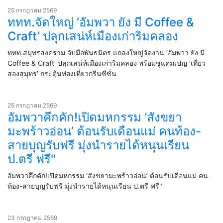
25 กรกฎาคม 2569
ททท.จัดใหญ่ ‘อัมพวา ยัง มี Coffee &
Craft’ ปลุกเสน่ห์เมืองเก่าริมคลอง
ททท.สมุทรสงคราม จับมือพันธมิตร แถลงใหญ่จัดงาน ‘อัมพวา ยัง มี
Coffee & Craft’ ปลุกเสน่ห์เมืองเก่าริมคลอง พร้อมชูแคมเปญ ‘เที่ยว
สองสมุทร’ กระตุ้นท่องเที่ยวกรีนซีซั่น
25 กรกฎาคม 2569
อัมพวาคึกคัก!เปิดมหกรรม ‘สังขยา
มะพร้าวอ่อน’ ต้อนรับเดือนแม่ คนท้อง-
สายบุญรับฟรี มุ่งนำรายได้หนุนเรียน
ป.ตรี ฟรี"
อัมพวาคึกคัก!เปิดมหกรรม ‘สังขยามะพร้าวอ่อน’ ต้อนรับเดือนแม่ คน
ท้อง-สายบุญรับฟรี มุ่งนำรายได้หนุนเรียน ป.ตรี ฟรี"
23 กรกฎาคม 2569