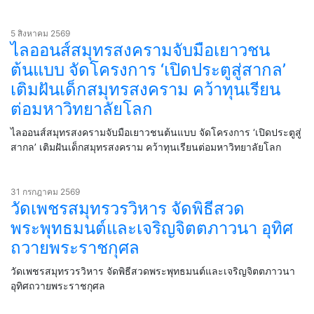
5 สิงหาคม 2569
ไลออนส์สมุทรสงครามจับมือเยาวชน
ต้นแบบ จัดโครงการ ‘เปิดประตูสู่สากล’
เติมฝันเด็กสมุทรสงคราม คว้าทุนเรียน
ต่อมหาวิทยาลัยโลก
ไลออนส์สมุทรสงครามจับมือเยาวชนต้นแบบ จัดโครงการ ‘เปิดประตูสู่
สากล’ เติมฝันเด็กสมุทรสงคราม คว้าทุนเรียนต่อมหาวิทยาลัยโลก
31 กรกฎาคม 2569
วัดเพชรสมุทรวรวิหาร จัดพิธีสวด
พระพุทธมนต์และเจริญจิตตภาวนา อุทิศ
ถวายพระราชกุศล
วัดเพชรสมุทรวรวิหาร จัดพิธีสวดพระพุทธมนต์และเจริญจิตตภาวนา
อุทิศถวายพระราชกุศล