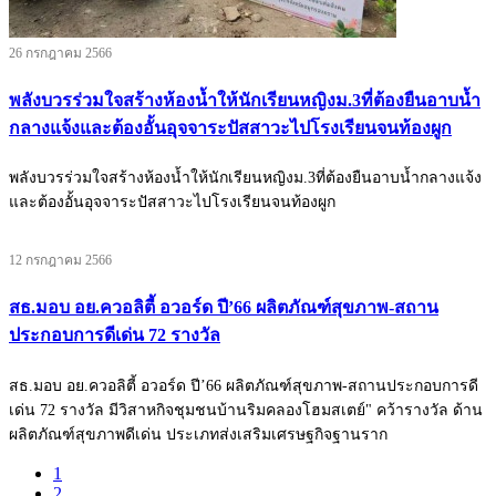
26 กรกฎาคม 2566
พลังบวรร่วมใจสร้างห้องน้ำให้นักเรียนหญิงม.3ที่ต้องยืนอาบน้ำ
กลางแจ้งและต้องอั้นอุจจาระปัสสาวะไปโรงเรียนจนท้องผูก
พลังบวรร่วมใจสร้างห้องน้ำให้นักเรียนหญิงม.3ที่ต้องยืนอาบน้ำกลางแจ้ง
และต้องอั้นอุจจาระปัสสาวะไปโรงเรียนจนท้องผูก
12 กรกฎาคม 2566
สธ.มอบ อย.ควอลิตี้ อวอร์ด ปี’66 ผลิตภัณฑ์สุขภาพ-สถาน
ประกอบการดีเด่น 72 รางวัล
สธ.มอบ อย.ควอลิตี้ อวอร์ด ปี’66 ผลิตภัณฑ์สุขภาพ-สถานประกอบการดี
เด่น 72 รางวัล มีวิสาหกิจชุมชนบ้านริมคลองโฮมสเตย์" คว้ารางวัล ด้าน
ผลิตภัณฑ์สุขภาพดีเด่น ประเภทส่งเสริมเศรษฐกิจฐานราก
1
2