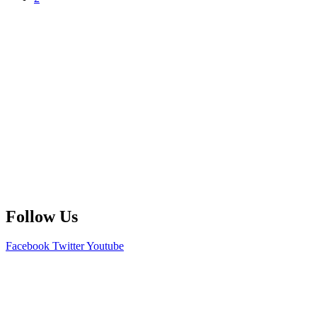
Follow Us
Facebook
Twitter
Youtube