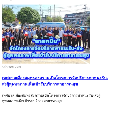
5 มีนาคม 2569
เทศบาลเมืองสมุทรสงครามเปิดโครงการจัดบริการพาหนะรับ-
ส่งผู้ทุพพลภาพเพื่อเข้ารับบริการสาธารณสุข
เทศบาลเมืองสมุทรสงครามเปิดโครงการจัดบริการพาหนะรับ-ส่งผู้
ทุพพลภาพเพื่อเข้ารับบริการสาธารณสุข