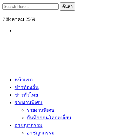
ค้นหา
7 สิงหาคม 2569
หน้าแรก
ข่าวท้องถิ่น
ข่าวทั่วไทย
รายงานพิเศษ
รายงานพิเศษ
บันทึกก่อนโลกเปลี่ยน
อาชญากรรม
อาชญากรรม