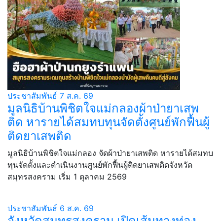
ประชาสัมพันธ์
7 ส.ค. 69
มูลนิธิบ้านพิชิตใจแม่กลองผ้าป่ายาเสพ
ติด หารายได้สมทบทุนจัดตั้งศูนย์พักฟื้นผู้
ติดยาเสพติด
มูลนิธิบ้านพิชิตใจแม่กลอง จัดผ้าป่ายาเสพติด หารายได้สมทบ
ทุนจัดตั้งและดำเนินงานศูนย์พักฟื้นผู้ติดยาเสพติดจังหวัด
สมุทรสงคราม เริ่ม 1 ตุลาคม 2569
ประชาสัมพันธ์
6 ส.ค. 69
จังหวัดสมุทรสงคราม เปิดเส้นทางท่อง