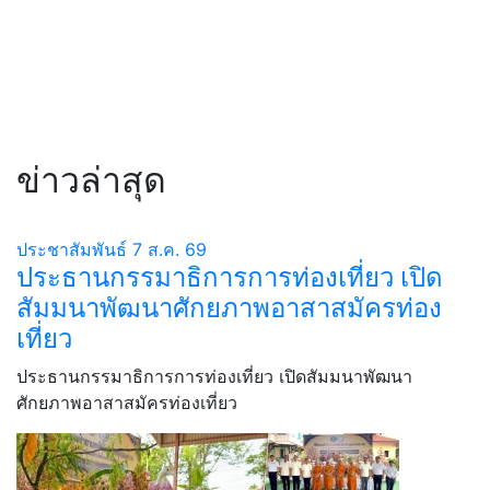
ข่าวล่าสุด
ประชาสัมพันธ์
7 ส.ค. 69
ประธานกรรมาธิการการท่องเที่ยว เปิด
สัมมนาพัฒนาศักยภาพอาสาสมัครท่อง
เที่ยว
ประธานกรรมาธิการการท่องเที่ยว เปิดสัมมนาพัฒนา
ศักยภาพอาสาสมัครท่องเที่ยว