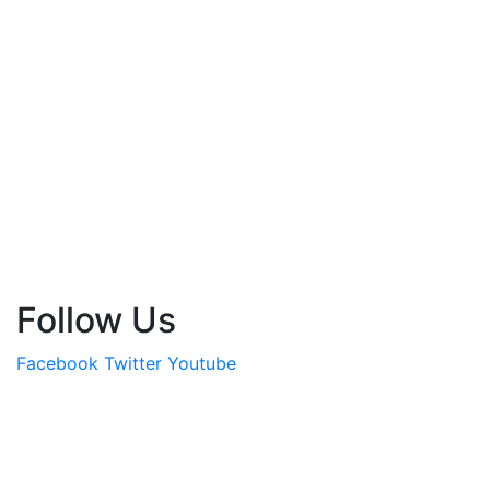
Follow Us
Facebook
Twitter
Youtube