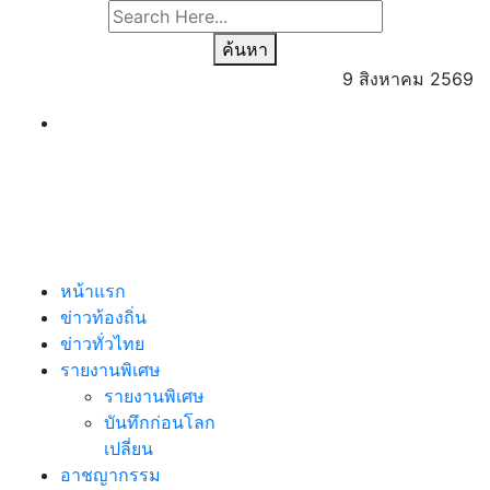
ค้นหา
9 สิงหาคม 2569
หน้าแรก
ข่าวท้องถิ่น
ข่าวทั่วไทย
รายงานพิเศษ
รายงานพิเศษ
บันทึกก่อนโลก
เปลี่ยน
อาชญากรรม