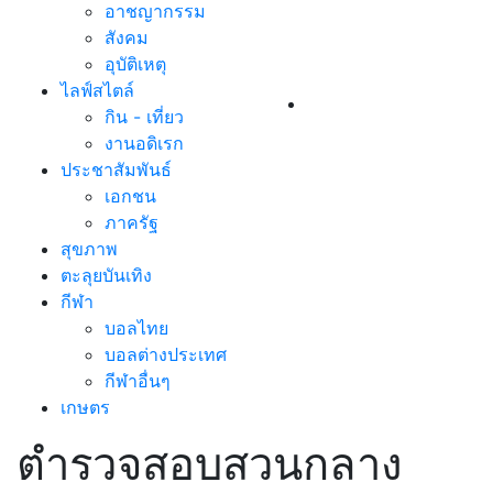
อาชญากรรม
สังคม
อุบัติเหตุ
ไลฟ์สไตล์
กิน - เที่ยว
งานอดิเรก
ประชาสัมพันธ์
เอกชน
ภาครัฐ
สุขภาพ
ตะลุยบันเทิง
กีฬา
บอลไทย
บอลต่างประเทศ
กีฬาอื่นๆ
เกษตร
ตำรวจสอบสวนกลาง