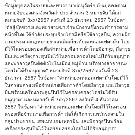
ข้อมูลบุคคลในระบบและพบว่า นายอนุวัตร์ฯ เป็นบุคคลตาม
หมายจับของศาลจังหวัดลำปาง จำนวน 3 หมายจับ ได้แก่
หมายจับที่ 3xx/2567 ลงวันที่ 23 ธันวาคม 2567 ในข้อหา
“ต่อสู้ขัดขวางและพยายามฆ่าเจ้าพนักงานซึ่งกระทำการตาม
หน้าที่โดยใช้กำลังประทุษร้ายโดยมีหรือใช้อาวุธปืน, ความผิด
ตามประมวลกฎหมายยาเสพติดเกี่ยวกับเมทแอมเฟตามีน โดย
มีไว้ในครอบครองเพื่อจำหน่ายเพื่อการค้าโดยมีอาวุธ, มีอาวุธ
ปืนและเครื่องกระสุนปืนไว้ในครอบครองโดยไม่ได้รับอนุญาต
และพาอาวุธปืนติดตัวไปในเมือง หมู่บ้าน หรือทางสาธารณะ
โดยไม่ได้รับอนุญาต” หมายจับที่ 3xx/2567 ลงวันที่ 23
ธันวาคม 2567 ในข้อหา “จำหน่ายเมทแอมเฟตามีนโดยมีไว้
ในครอบครองเพื่อจำหน่ายเพื่อการค้าโดยมีอาวุธ และมีอาวุธ
ปืนพร้อมเครื่องกระสุนปืนไว้ในครอบครองโดยไม่ได้รับ
อนุญาต” และหมายจับที่ 3xx/2567 ลงวันที่ 4 ธันวาคม
2567 ในข้อหา “จำหน่ายเมทแอมเฟตามีนโดยมีไว้ในครอบ
ครองเพื่อจำหน่ายเพื่อการค้า ก่อให้เกิดการแพร่กระจายใน
กลุ่มประชาชน เสพเมทแอมเฟตามีน และมีอาวุธปืนพร้อม
เครื่องกระสุนปืนไว้ในครอบครองโดยไม่ได้รับอนุญาต”