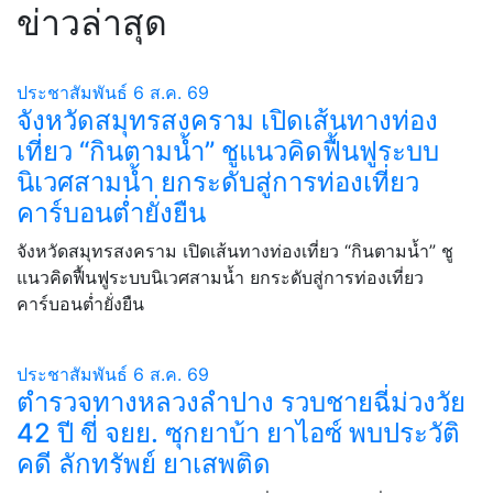
ข่าวล่าสุด
ประชาสัมพันธ์
6 ส.ค. 69
จังหวัดสมุทรสงคราม เปิดเส้นทางท่อง
เที่ยว “กินตามน้ำ” ชูแนวคิดฟื้นฟูระบบ
นิเวศสามน้ำ ยกระดับสู่การท่องเที่ยว
คาร์บอนต่ำยั่งยืน
จังหวัดสมุทรสงคราม เปิดเส้นทางท่องเที่ยว “กินตามน้ำ” ชู
แนวคิดฟื้นฟูระบบนิเวศสามน้ำ ยกระดับสู่การท่องเที่ยว
คาร์บอนต่ำยั่งยืน
ประชาสัมพันธ์
6 ส.ค. 69
ตำรวจทางหลวงลำปาง รวบชายฉี่ม่วงวัย
42 ปี ขี่ จยย. ซุกยาบ้า ยาไอซ์ พบประวัติ
คดี ลักทรัพย์ ยาเสพติด