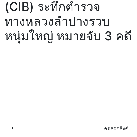
(CIB) ระทึกตำรวจ
ทางหลวงลำปางรวบ
หนุ่มใหญ่ หมายจับ 3 คดี
คัดลอกลิงค์