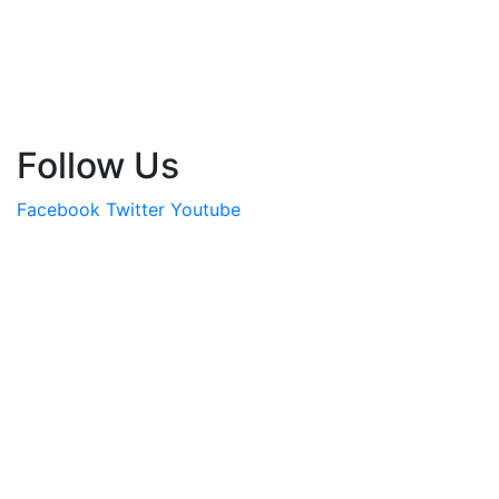
Follow Us
Facebook
Twitter
Youtube