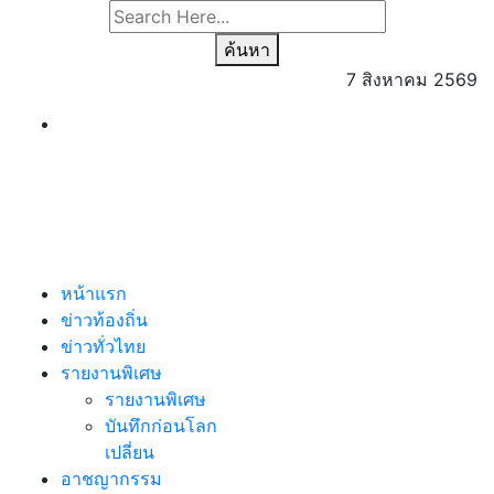
ค้นหา
7 สิงหาคม 2569
หน้าแรก
ข่าวท้องถิ่น
ข่าวทั่วไทย
รายงานพิเศษ
รายงานพิเศษ
บันทึกก่อนโลก
เปลี่ยน
อาชญากรรม