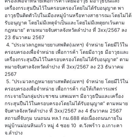
ครองเพื่อจำหน่ายเพื่อการค้าโดยมีอาวุธ มีอาวุธปืนและ
เครื่องกระสุนปืนไว้ในครอบครองโดยไม่ได้รับอนุญาต พา
อาวุธปืนติดตัวไปในเมืองหมู่บ้านหรือทางสาธารณะโดยไม่ได้
รับอนุญาต โดยไม่มีเหตุจำเป็นและโดยไม่มีเหตุยกเว้นตาม
กฎหมาย” ตามหมายจับศาลจังหวัดลำปาง ที่ 3xx/2567 ลง
23 ธันวาคม 2567
4. “ประมวลกฎหมายยาเสพติด(เมทฯ) จำหน่าย โดยมีไว้ใน
ครอบครองเพื่อจำหน่าย เพื่อการค้า โดยมีอาวุธ มีอาวุธและ
เครื่องกระสุนปืนไว้ในครอบครองโดยไม่ได้รับอนุญาต” ตาม
หมายจับศาลจังหวัดลำปาง ที่ 3xx/2567 ลง 23 ธันวาคม
2567
5. “ประมวลกฎหมายยาเสพติด(เมทฯ) จำหน่าย โดยมีไว้ใน
ครอบครองเพื่อจำหน่าย เพื่อการค้า ก่อให้เกิดการแพร่
กระจายในกลุ่มประชาชน เสพเมทฯ มีอาวุธปืนและเครื่อง
กระสุนปืนไว้ในครอบครองโดยไม่ได้รับอนุญาต” ตามหมาย
จับศาลจังหวัดลำปาง ที่ 3xx/2567 ลง 4 ธันวาคม 2567
สถานที่จับกุม บนถนน ทล.1 กม.688 ต่อเนื่องถนนภายใน
หมู่บ้านม่อนหินแก้ว หมู่ 4 ซอย 10 ต.วังพร้าว อ.เกาะคา
จ.ลำปาง