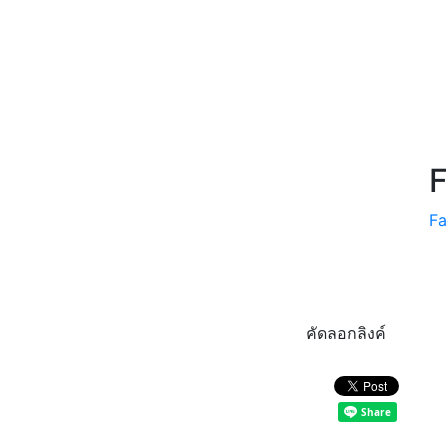
F
Fa
คัดลอกลิงค์