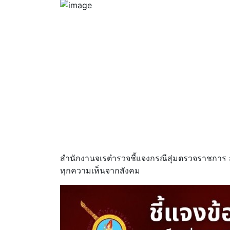
สำนักงานจเรตำรวจชี้แจงกรณีสุ่มตรวจราชการ ส
ทุกความเห็นจากสังคม