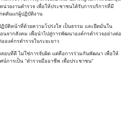
่วยงานตำรวจ เพื่อให้ประชาชนได้รับการบริการที่มี
ดดันแก่ผู้ปฏิบัติงาน
ัติหน้าที่ด้วยความโปร่งใส เป็นธรรม และยึดมั่นใน
้อนจากสังคม เพื่อนำไปสู่การพัฒนาองค์กรตำรวจอย่างต่อ
ชนต่อองค์กรตำรวจในระยะยาว
อบที่ดี ไม่ใช่การจับผิด แต่คือการร่วมกันพัฒนา เพื่อให้
ยทัศน์การเป็น “ตำรวจมืออาชีพ เพื่อประชาชน”