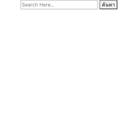
ค้นหา