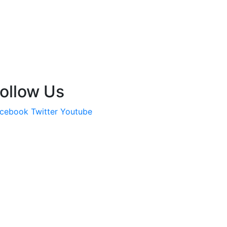
ollow Us
cebook
Twitter
Youtube