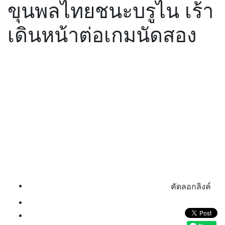
ขุนพลไทยชนะบรูไน เร้า
เดินหน้าต่อเกมนัดสอง
คัดลอกลิงค์