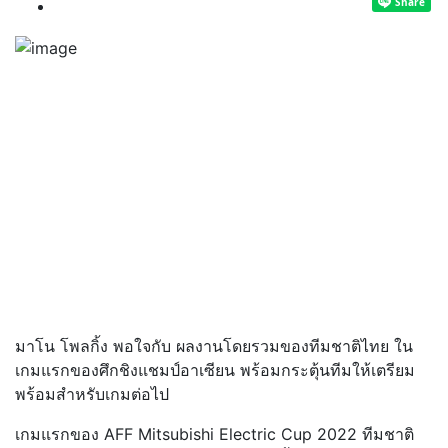
มาโน โพลกิ้ง พอใจกับ ผลงานโดยรวมของทีมชาติไทย ใน
เกมแรกของศึกชิงแชมป์อาเซียน พร้อมกระตุ้นทีมให้เตรียม
พร้อมสำหรับเกมต่อไป
เกมแรกของ AFF Mitsubishi Electric Cup 2022 ทีมชาติ