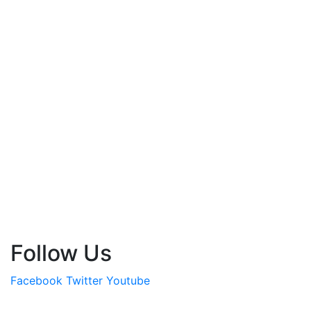
Follow Us
Facebook
Twitter
Youtube