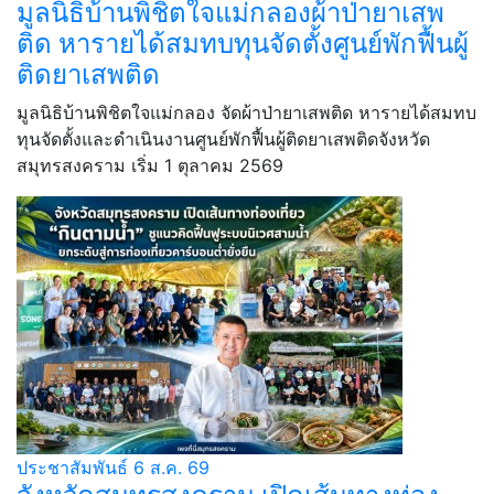
มูลนิธิบ้านพิชิตใจแม่กลองผ้าป่ายาเสพ
ติด หารายได้สมทบทุนจัดตั้งศูนย์พักฟื้นผู้
ติดยาเสพติด
มูลนิธิบ้านพิชิตใจแม่กลอง จัดผ้าป่ายาเสพติด หารายได้สมทบ
ทุนจัดตั้งและดำเนินงานศูนย์พักฟื้นผู้ติดยาเสพติดจังหวัด
สมุทรสงคราม เริ่ม 1 ตุลาคม 2569
ประชาสัมพันธ์
6 ส.ค. 69