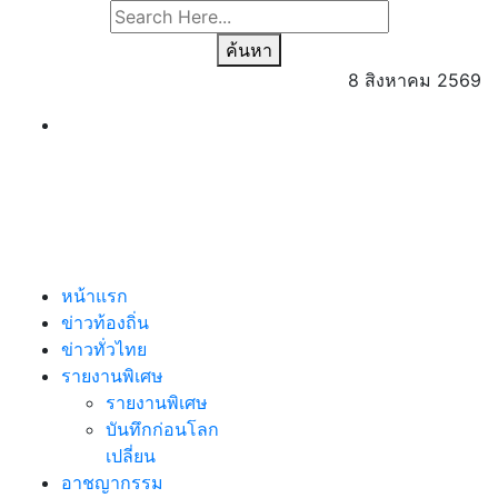
ค้นหา
8 สิงหาคม 2569
หน้าแรก
ข่าวท้องถิ่น
ข่าวทั่วไทย
รายงานพิเศษ
รายงานพิเศษ
บันทึกก่อนโลก
เปลี่ยน
อาชญากรรม