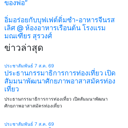
ของพ่อ”
อิ่มอร่อยกับบุฟเฟต์ติ่มซำ-อาหารจีนรส
เลิศ @ ห้องอาหารเรือนต้น โรงแรม
มณเฑียร สุรวงศ์
ข่าวล่าสุด
ประชาสัมพันธ์
7 ส.ค. 69
ประธานกรรมาธิการการท่องเที่ยว เปิด
สัมมนาพัฒนาศักยภาพอาสาสมัครท่อง
เที่ยว
ประธานกรรมาธิการการท่องเที่ยว เปิดสัมมนาพัฒนา
ศักยภาพอาสาสมัครท่องเที่ยว
ประชาสัมพันธ์
7 ส.ค. 69