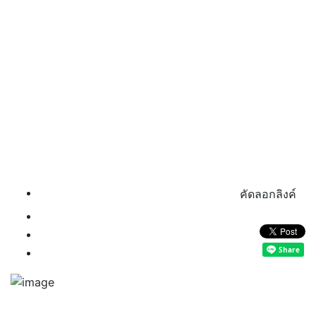
คัดลอกลิงค์