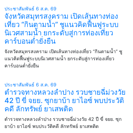
ประชาสัมพันธ์
6 ส.ค. 69
จังหวัดสมุทรสงคราม เปิดเส้นทางท่อง
เที่ยว “กินตามน้ำ” ชูแนวคิดฟื้นฟูระบบ
นิเวศสามน้ำ ยกระดับสู่การท่องเที่ยว
คาร์บอนต่ำยั่งยืน
จังหวัดสมุทรสงคราม เปิดเส้นทางท่องเที่ยว “กินตามน้ำ” ชู
แนวคิดฟื้นฟูระบบนิเวศสามน้ำ ยกระดับสู่การท่องเที่ยว
คาร์บอนต่ำยั่งยืน
ประชาสัมพันธ์
6 ส.ค. 69
ตำรวจทางหลวงลำปาง รวบชายฉี่ม่วงวัย
42 ปี ขี่ จยย. ซุกยาบ้า ยาไอซ์ พบประวัติ
คดี ลักทรัพย์ ยาเสพติด
ตำรวจทางหลวงลำปาง รวบชายฉี่ม่วงวัย 42 ปี ขี่ จยย. ซุก
ยาบ้า ยาไอซ์ พบประวัติคดี ลักทรัพย์ ยาเสพติด