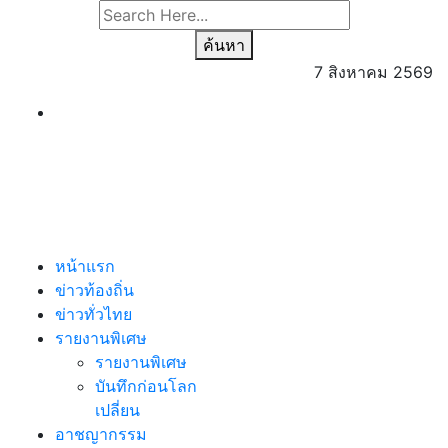
ค้นหา
7 สิงหาคม 2569
หน้าแรก
ข่าวท้องถิ่น
ข่าวทั่วไทย
รายงานพิเศษ
รายงานพิเศษ
บันทึกก่อนโลก
เปลี่ยน
อาชญากรรม