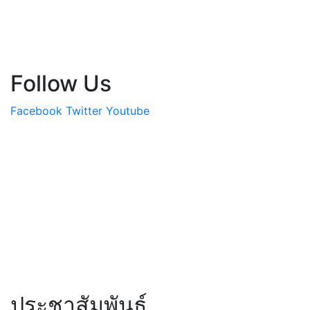
Follow Us
Facebook
Twitter
Youtube
ประชาสัมพันธ์