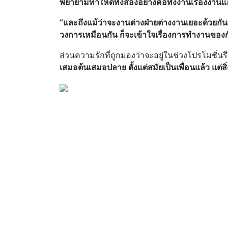
พยายามทำให้ดีทั้งสองอย่างคือทั้งงานเรื่องง
“และถึงแม้ว่าจะงานต่างฝ่ายต่างงานเยอะด้วยกันท
วงการเหมือนกัน ก็จะเข้าใจเรื่องการทำงานของก
ส่วนความรักที่ถูกมองว่าจะอยู่ในช่วงโปรโมชั่นรึ
เสมอต้นเสมอปลาย ตั้งแต่สมัยเป็นเพื่อนแล้ว แต่ส