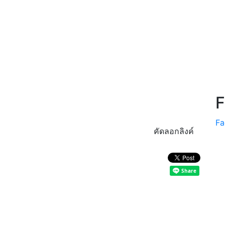
F
Fa
คัดลอกลิงค์