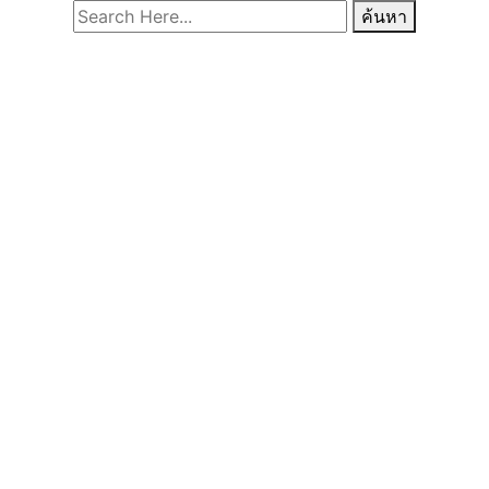
ค้นหา