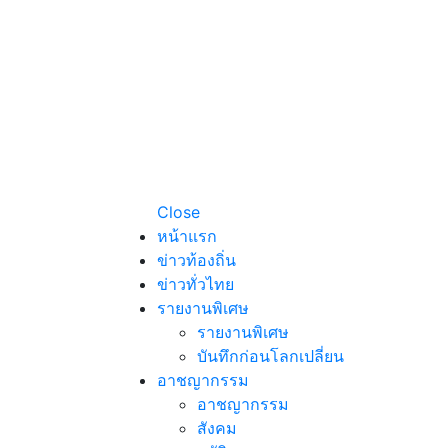
Close
หน้าแรก
ข่าวท้องถิ่น
ข่าวทั่วไทย
รายงานพิเศษ
รายงานพิเศษ
บันทึกก่อนโลกเปลี่ยน
อาชญากรรม
อาชญากรรม
สังคม