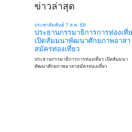
ข่าวล่าสุด
ประชาสัมพันธ์
7 ส.ค. 69
ประธานกรรมาธิการการท่องเที่
เปิดสัมมนาพัฒนาศักยภาพอาสา
สมัครท่องเที่ยว
ประธานกรรมาธิการการท่องเที่ยว เปิดสัมมนา
พัฒนาศักยภาพอาสาสมัครท่องเที่ยว