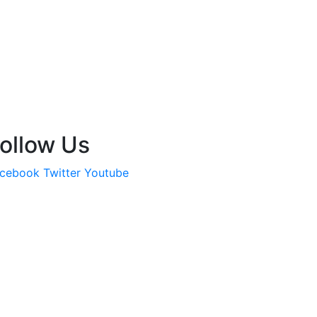
ollow Us
cebook
Twitter
Youtube