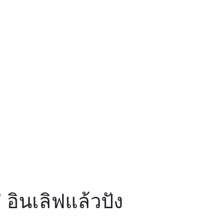
 อินเลิฟแล้วปัง