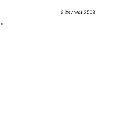
9 สิงหาคม 2569