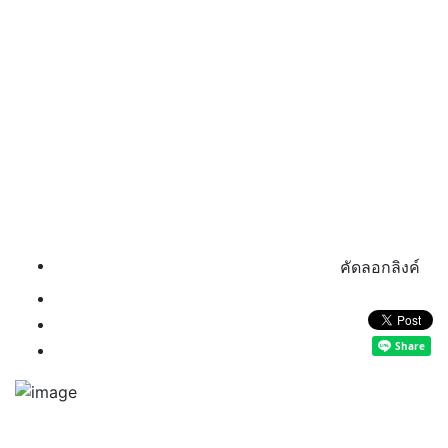
คัดลอกลิงค์