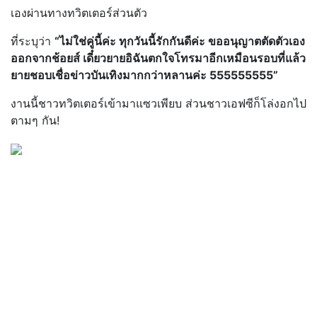
เองผ่านทางทวิตเตอร์ส่วนตัว
ที่ระบุว่า
“ไม่ใช่คู่นี้ค่ะ ทุกวันนี้รักกันดีค่ะ ขออนุญาตตัดตัวเอง
ออกจากช้อยส์ เดี๋ยวยายอิฉันตกใจโทรมาอีกเหมือนรอบที่แล้ว
ยายชอบเชื่อข่าวบันเทิงมากกว่าหลานค่ะ 555555555”
งานนี้ชาวทวิตเตอร์เข้ามาแซวเพียบ ส่วนชาวเอฟซีก็โล่งอกไป
ตามๆ กัน!