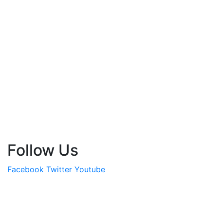
Follow Us
Facebook
Twitter
Youtube