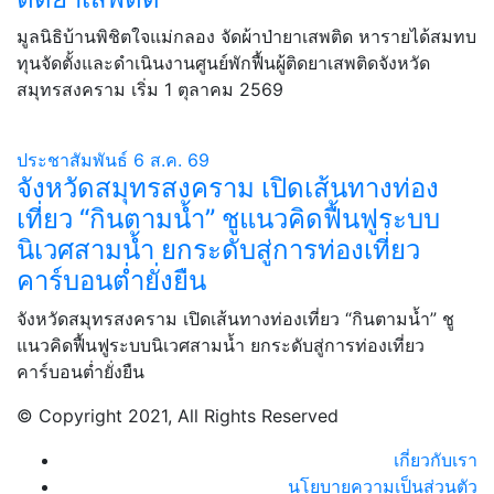
มูลนิธิบ้านพิชิตใจแม่กลอง จัดผ้าป่ายาเสพติด หารายได้สมทบ
ทุนจัดตั้งและดำเนินงานศูนย์พักฟื้นผู้ติดยาเสพติดจังหวัด
สมุทรสงคราม เริ่ม 1 ตุลาคม 2569
ประชาสัมพันธ์
6 ส.ค. 69
จังหวัดสมุทรสงคราม เปิดเส้นทางท่อง
เที่ยว “กินตามน้ำ” ชูแนวคิดฟื้นฟูระบบ
นิเวศสามน้ำ ยกระดับสู่การท่องเที่ยว
คาร์บอนต่ำยั่งยืน
จังหวัดสมุทรสงคราม เปิดเส้นทางท่องเที่ยว “กินตามน้ำ” ชู
แนวคิดฟื้นฟูระบบนิเวศสามน้ำ ยกระดับสู่การท่องเที่ยว
คาร์บอนต่ำยั่งยืน
© Copyright 2021, All Rights Reserved
เกี่ยวกับเรา
นโยบายความเป็นส่วนตัว