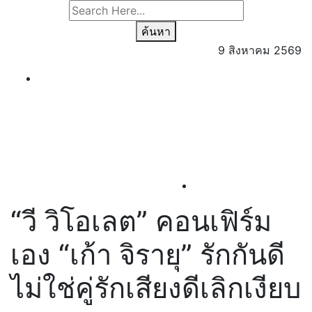
ค้นหา
9 สิงหาคม 2569
“วี วิโอเลต” คอนเฟิร์ม
เอง “เก้า จิรายุ” รักกันดี
ไม่ใช่คู่รักเสียงดีเลิกเงียบ