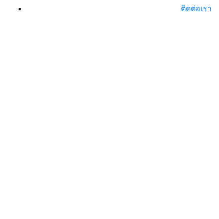
ติดต่อเรา