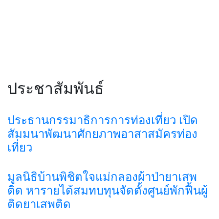
ประชาสัมพันธ์
ประธานกรรมาธิการการท่องเที่ยว เปิด
สัมมนาพัฒนาศักยภาพอาสาสมัครท่อง
เที่ยว
มูลนิธิบ้านพิชิตใจแม่กลองผ้าป่ายาเสพ
ติด หารายได้สมทบทุนจัดตั้งศูนย์พักฟื้นผู้
ติดยาเสพติด