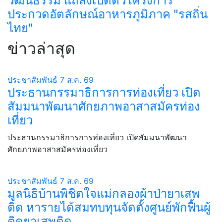
วัฒนธรรม แถลงเปิดตัวโครงการ
ประกวดอัตลักษณ์อาหารภูมิภาค "รสถิ่น
ไทย"
ข่าวล่าสุด
ประชาสัมพันธ์
7 ส.ค. 69
ประธานกรรมาธิการการท่องเที่ยว เปิด
สัมมนาพัฒนาศักยภาพอาสาสมัครท่อง
เที่ยว
ประธานกรรมาธิการการท่องเที่ยว เปิดสัมมนาพัฒนา
ศักยภาพอาสาสมัครท่องเที่ยว
ประชาสัมพันธ์
7 ส.ค. 69
มูลนิธิบ้านพิชิตใจแม่กลองผ้าป่ายาเสพ
ติด หารายได้สมทบทุนจัดตั้งศูนย์พักฟื้นผู้
ติดยาเสพติด