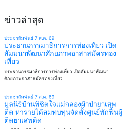
ข่าวล่าสุด
ประชาสัมพันธ์
7 ส.ค. 69
ประธานกรรมาธิการการท่องเที่ยว เปิด
สัมมนาพัฒนาศักยภาพอาสาสมัครท่อง
เที่ยว
ประธานกรรมาธิการการท่องเที่ยว เปิดสัมมนาพัฒนา
ศักยภาพอาสาสมัครท่องเที่ยว
ประชาสัมพันธ์
7 ส.ค. 69
มูลนิธิบ้านพิชิตใจแม่กลองผ้าป่ายาเสพ
ติด หารายได้สมทบทุนจัดตั้งศูนย์พักฟื้นผู้
ติดยาเสพติด