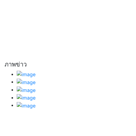
ภาพข่าว