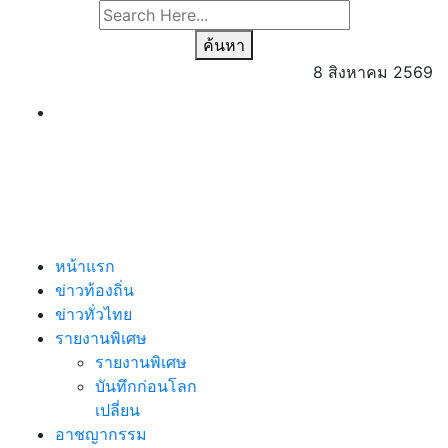
ค้นหา
8 สิงหาคม 2569
หน้าแรก
ข่าวท้องถิ่น
ข่าวทั่วไทย
รายงานพิเศษ
รายงานพิเศษ
บันทึกก่อนโลก
เปลี่ยน
อาชญากรรม