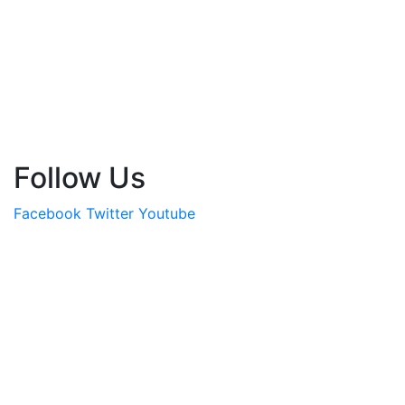
Follow Us
Facebook
Twitter
Youtube