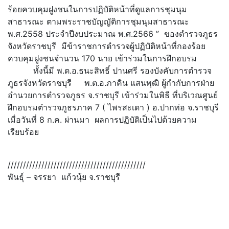
ร้อยควบคุมฝูงชนในการปฏิบัติหน้าที่ดูแลการชุมนุม
สาธารณะ ตามพระราชบัญญัติการชุมนุมสาธารณะ
พ.ศ.2558 ประจำปีงบประมาณ พ.ศ.2566 ” ของตำรวจภูธร
จังหวัดราชบุรี มีข้าราชการตำรวจผู้ปฏิบัติหน้าที่กองร้อย
ควบคุมฝูงชนจำนวน 170 นาย เข้าร่วมในการฝึกอบรม
ทั้งนี้มี พ.ต.อ.ธนะสิทธิ์ ปานศรี รองบังคับการตำรวจ
ภูธรจังหวัดราชบุรี พ.ต.อ.ภาคิน แสนพุฒิ ผู้กำกับการฝ่าย
อำนวยการตำรวจภูธร จ.ราชบุรี เข้าร่วมในพิธี ที่บริเวณศูนย์
ฝึกอบรมตำรวจภูธรภาค 7 ( ไพรสะเดา ) อ.ปากท่อ จ.ราชบุรี
เมื่อวันที่ 8 ก.ค. ผ่านมา ผลการปฏิบัติเป็นไปด้วยความ
เรียบร้อย
/////////////////////////////////////////////
พันธุ์ – จรรยา แก้วนุ้ย จ.ราชบุรี