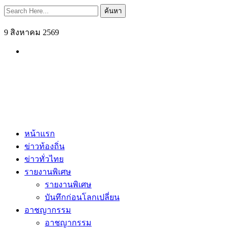
ค้นหา
9 สิงหาคม 2569
หน้าแรก
ข่าวท้องถิ่น
ข่าวทั่วไทย
รายงานพิเศษ
รายงานพิเศษ
บันทึกก่อนโลกเปลี่ยน
อาชญากรรม
อาชญากรรม