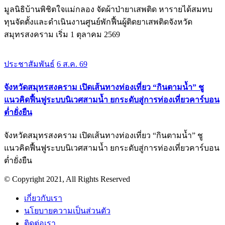
มูลนิธิบ้านพิชิตใจแม่กลอง จัดผ้าป่ายาเสพติด หารายได้สมทบ
ทุนจัดตั้งและดำเนินงานศูนย์พักฟื้นผู้ติดยาเสพติดจังหวัด
สมุทรสงคราม เริ่ม 1 ตุลาคม 2569
ประชาสัมพันธ์
6 ส.ค. 69
จังหวัดสมุทรสงคราม เปิดเส้นทางท่องเที่ยว “กินตามน้ำ” ชู
แนวคิดฟื้นฟูระบบนิเวศสามน้ำ ยกระดับสู่การท่องเที่ยวคาร์บอน
ต่ำยั่งยืน
จังหวัดสมุทรสงคราม เปิดเส้นทางท่องเที่ยว “กินตามน้ำ” ชู
แนวคิดฟื้นฟูระบบนิเวศสามน้ำ ยกระดับสู่การท่องเที่ยวคาร์บอน
ต่ำยั่งยืน
© Copyright 2021, All Rights Reserved
เกี่ยวกับเรา
นโยบายความเป็นส่วนตัว
ติดต่อเรา