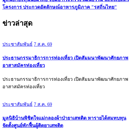
โครงการ ประกวดอัตลักษณ์อาหารภูมิภาค "รสถิ่นไทย"
ข่าวล่าสุด
ประชาสัมพันธ์
7 ส.ค. 69
ประธานกรรมาธิการการท่องเที่ยว เปิดสัมมนาพัฒนาศักยภาพ
อาสาสมัครท่องเที่ยว
ประธานกรรมาธิการการท่องเที่ยว เปิดสัมมนาพัฒนาศักยภาพ
อาสาสมัครท่องเที่ยว
ประชาสัมพันธ์
7 ส.ค. 69
มูลนิธิบ้านพิชิตใจแม่กลองผ้าป่ายาเสพติด หารายได้สมทบทุน
จัดตั้งศูนย์พักฟื้นผู้ติดยาเสพติด