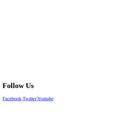
Follow Us
Facebook
Twitter
Youtube