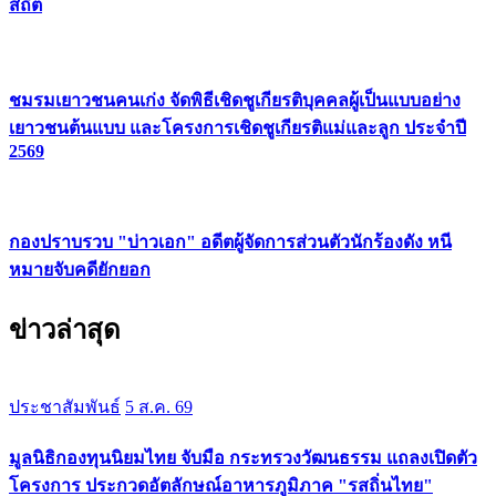
สถิต
ชมรมเยาวชนคนเก่ง จัดพิธีเชิดชูเกียรติบุคคลผู้เป็นแบบอย่าง
เยาวชนต้นแบบ และโครงการเชิดชูเกียรติแม่และลูก ประจำปี
2569
กองปราบรวบ "บ่าวเอก" อดีตผู้จัดการส่วนตัวนักร้องดัง หนี
หมายจับคดียักยอก
ข่าวล่าสุด
ประชาสัมพันธ์
5 ส.ค. 69
มูลนิธิกองทุนนิยมไทย จับมือ กระทรวงวัฒนธรรม แถลงเปิดตัว
โครงการ ประกวดอัตลักษณ์อาหารภูมิภาค "รสถิ่นไทย"