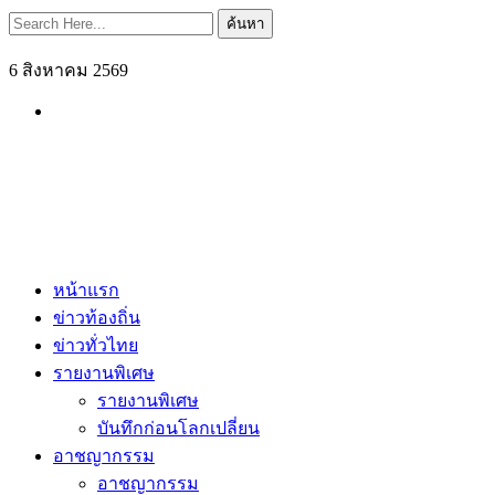
ค้นหา
6 สิงหาคม 2569
หน้าแรก
ข่าวท้องถิ่น
ข่าวทั่วไทย
รายงานพิเศษ
รายงานพิเศษ
บันทึกก่อนโลกเปลี่ยน
อาชญากรรม
อาชญากรรม