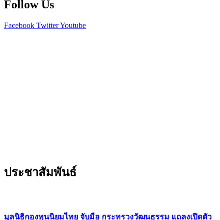
Follow Us
Facebook
Twitter
Youtube
ประชาสัมพันธ์
มูลนิธิกองทุนนิยมไทย จับมือ กระทรวงวัฒนธรรม แถลงเปิดตัว