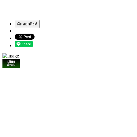
คัดลอกลิงค์