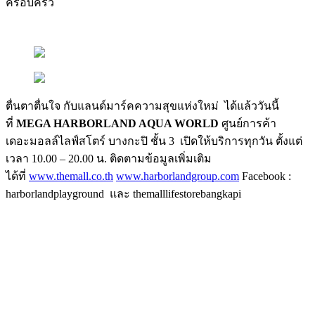
ครอบครัว
ตื่นตาตื่นใจ กับแลนด์มาร์คความสุขแห่งใหม่ ได้แล้ววันนี้
ที่
MEGA HARBORLAND AQUA WORLD
ศูนย์การค้า
เดอะมอลล์ไลฟ์สโตร์ บางกะปิ ชั้น 3 เปิดให้บริการทุกวัน ตั้งแต่
เวลา 10.00 – 20.00 น. ติดตามข้อมูลเพิ่มเติม
ได้ที่
www.themall.co.th
www.harborlandgroup.com
Facebook :
harborlandplayground และ themalllifestorebangkapi