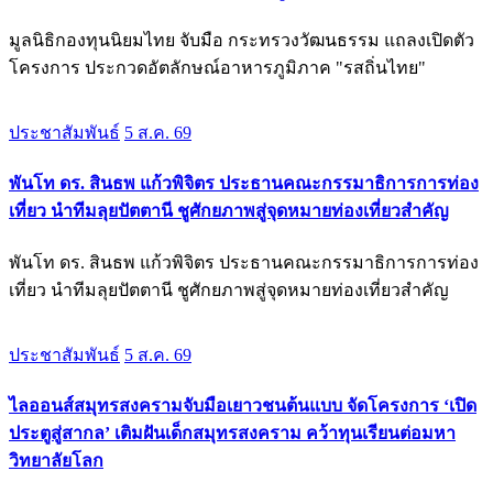
มูลนิธิกองทุนนิยมไทย จับมือ กระทรวงวัฒนธรรม แถลงเปิดตัว
โครงการ ประกวดอัตลักษณ์อาหารภูมิภาค "รสถิ่นไทย"
ประชาสัมพันธ์
5 ส.ค. 69
พันโท ดร. สินธพ แก้วพิจิตร ประธานคณะกรรมาธิการการท่อง
เที่ยว นำทีมลุยปัตตานี ชูศักยภาพสู่จุดหมายท่องเที่ยวสำคัญ
พันโท ดร. สินธพ แก้วพิจิตร ประธานคณะกรรมาธิการการท่อง
เที่ยว นำทีมลุยปัตตานี ชูศักยภาพสู่จุดหมายท่องเที่ยวสำคัญ
ประชาสัมพันธ์
5 ส.ค. 69
ไลออนส์สมุทรสงครามจับมือเยาวชนต้นแบบ จัดโครงการ ‘เปิด
ประตูสู่สากล’ เติมฝันเด็กสมุทรสงคราม คว้าทุนเรียนต่อมหา
วิทยาลัยโลก