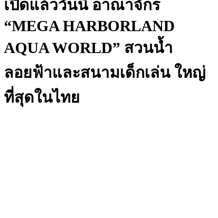
เปิดแล้ววันนี้ อาณาจักร
“MEGA HARBORLAND
AQUA WORLD” สวนน้ำ
ลอยฟ้าและสนามเด็กเล่น ใหญ่
ที่สุดในไทย