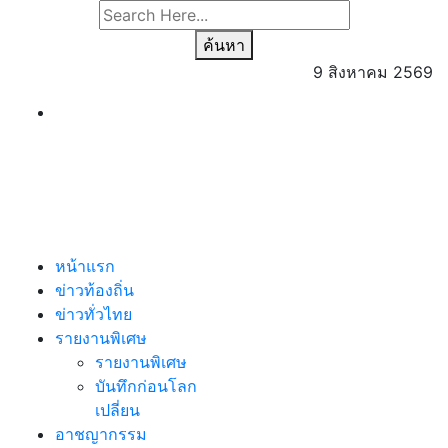
ค้นหา
9 สิงหาคม 2569
หน้าแรก
ข่าวท้องถิ่น
ข่าวทั่วไทย
รายงานพิเศษ
รายงานพิเศษ
บันทึกก่อนโลก
เปลี่ยน
อาชญากรรม