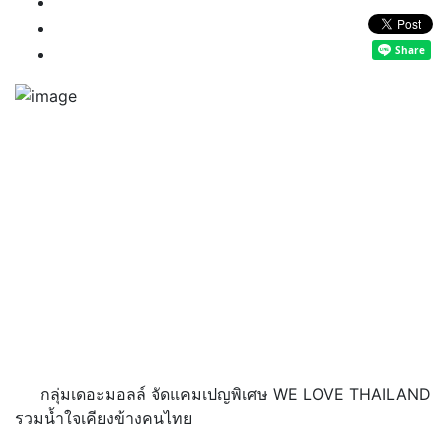
กลุ่มเดอะมอลล์ จัดแคมเปญพิเศษ WE LOVE THAILAND
รวมน้ำใจเคียงข้างคนไทย