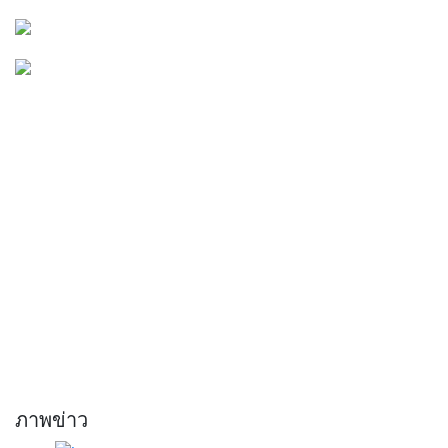
ภาพข่าว