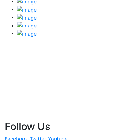
Follow Us
Facebook
Twitter
Youtube