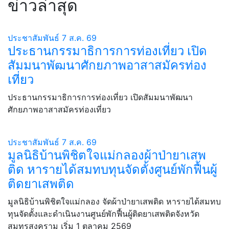
ข่าวล่าสุด
ประชาสัมพันธ์
7 ส.ค. 69
ประธานกรรมาธิการการท่องเที่ยว เปิด
สัมมนาพัฒนาศักยภาพอาสาสมัครท่อง
เที่ยว
ประธานกรรมาธิการการท่องเที่ยว เปิดสัมมนาพัฒนา
ศักยภาพอาสาสมัครท่องเที่ยว
ประชาสัมพันธ์
7 ส.ค. 69
มูลนิธิบ้านพิชิตใจแม่กลองผ้าป่ายาเสพ
ติด หารายได้สมทบทุนจัดตั้งศูนย์พักฟื้นผู้
ติดยาเสพติด
มูลนิธิบ้านพิชิตใจแม่กลอง จัดผ้าป่ายาเสพติด หารายได้สมทบ
ทุนจัดตั้งและดำเนินงานศูนย์พักฟื้นผู้ติดยาเสพติดจังหวัด
สมุทรสงคราม เริ่ม 1 ตุลาคม 2569