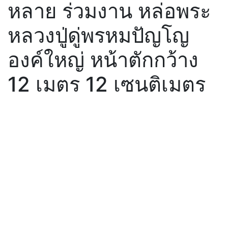
หลาย ร่วมงาน หล่อพระ
หลวงปู่ดู่พรหมปัญโญ
องค์ใหญ่ หน้าตักกว้าง
12 เมตร 12 เซนติเมตร