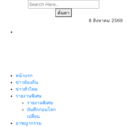
ค้นหา
8 สิงหาคม 2569
หน้าแรก
ข่าวท้องถิ่น
ข่าวทั่วไทย
รายงานพิเศษ
รายงานพิเศษ
บันทึกก่อนโลก
เปลี่ยน
อาชญากรรม