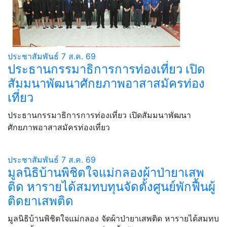
ประชาสัมพันธ์
7 ส.ค. 69
ประธานกรรมาธิการการท่องเที่ยว เปิด
สัมมนาพัฒนาศักยภาพอาสาสมัครท่อง
เที่ยว
ประธานกรรมาธิการการท่องเที่ยว เปิดสัมมนาพัฒนา
ศักยภาพอาสาสมัครท่องเที่ยว
ประชาสัมพันธ์
7 ส.ค. 69
มูลนิธิบ้านพิชิตใจแม่กลองผ้าป่ายาเสพ
ติด หารายได้สมทบทุนจัดตั้งศูนย์พักฟื้นผู้
ติดยาเสพติด
มูลนิธิบ้านพิชิตใจแม่กลอง จัดผ้าป่ายาเสพติด หารายได้สมทบ