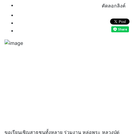
คัดลอกลิงค์
ขอเรียนเชิญสาธุชนทั้งหลาย ร่วมงาน หล่อพระ หลวงปู่ดู่