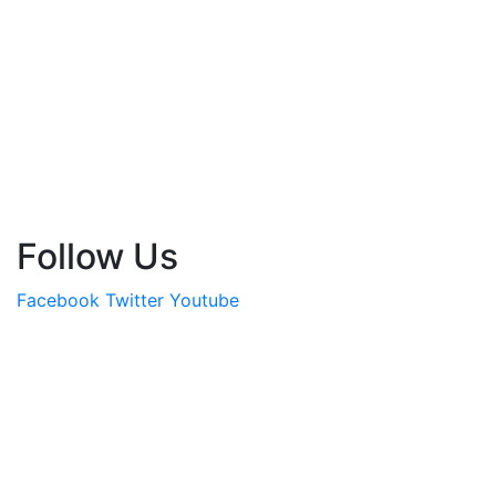
Follow Us
Facebook
Twitter
Youtube