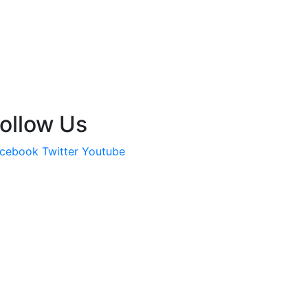
ollow Us
cebook
Twitter
Youtube