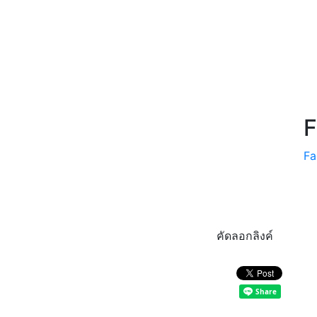
F
Fa
คัดลอกลิงค์