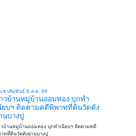
ะชาสัมพันธ์
6 ส.ค. 69
าวบ้านหมู่บ้านออมทอง บุกทำ
นียบฯ ติดตามคดีพิพาทที่ดินวัดดัง
่านบางปู
วบ้านหมู่บ้านออมทอง บุกทำเนียบฯ ติดตามคดี
พาทที่ดินวัดดังย่านบางปู