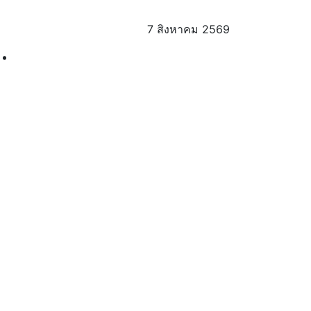
7 สิงหาคม 2569