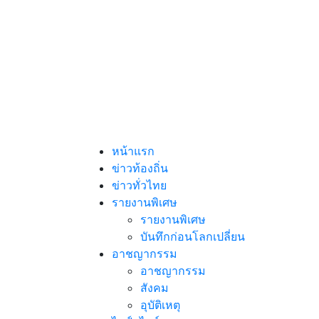
หน้าแรก
ข่าวท้องถิ่น
ข่าวทั่วไทย
รายงานพิเศษ
รายงานพิเศษ
บันทึกก่อนโลกเปลี่ยน
อาชญากรรม
อาชญากรรม
สังคม
อุบัติเหตุ