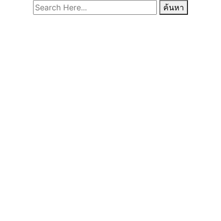
ค้นหา