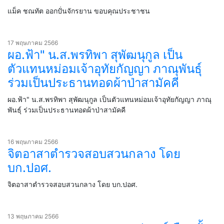
แม็ค ชณทัต ออกปั่นจักรยาน ขอบคุณประชาชน
17 พฤษภาคม 2566
ผอ.ฟ้า" น.ส.พรทิพา สุพัฒนุกูล เป็น
ตัวแทนหม่อมเจ้าอุทัยกัญญา ภาณุพันธุ์
ร่วมเป็นประธานทอดผ้าป่าสามัคคี
ผอ.ฟ้า" น.ส.พรทิพา สุพัฒนุกูล เป็นตัวแทนหม่อมเจ้าอุทัยกัญญา ภาณุ
พันธุ์ ร่วมเป็นประธานทอดผ้าป่าสามัคคี
16 พฤษภาคม 2566
จิตอาสาตำรวจสอบสวนกลาง โดย
บก.ปอศ.
จิตอาสาตำรวจสอบสวนกลาง โดย บก.ปอศ.
13 พฤษภาคม 2566