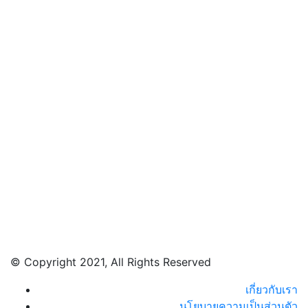
© Copyright 2021, All Rights Reserved
เกี่ยวกับเรา
นโยบายความเป็นส่วนตัว