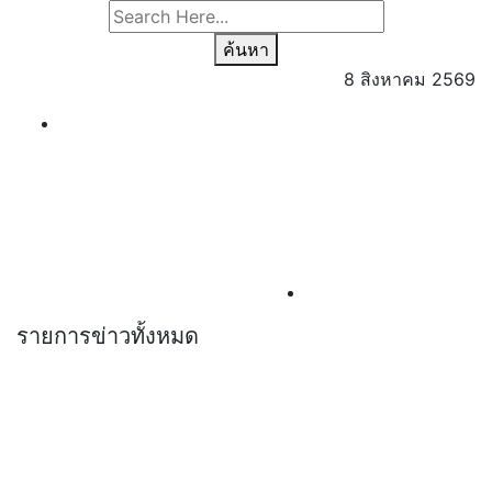
ค้นหา
8 สิงหาคม 2569
รายการข่าวทั้งหมด