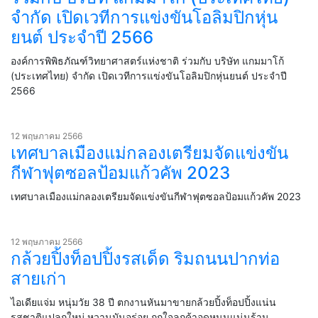
จำกัด เปิดเวทีการแข่งขันโอลิมปิกหุ่น
ยนต์ ประจำปี 2566
องค์การพิพิธภัณฑ์วิทยาศาสตร์แห่งชาติ ร่วมกับ บริษัท แกมมาโก้
(ประเทศไทย) จำกัด เปิดเวทีการแข่งขันโอลิมปิกหุ่นยนต์ ประจำปี
2566
12 พฤษภาคม 2566
เทศบาลเมืองแม่กลองเตรียมจัดแข่งขัน
กีฬาฟุตซอลป้อมแก้วคัพ 2023
เทศบาลเมืองแม่กลองเตรียมจัดแข่งขันกีฬาฟุตซอลป้อมแก้วคัพ 2023
12 พฤษภาคม 2566
กล้วยปิ้งท็อปปิ้งรสเด็ด ริมถนนปากท่อ
สายเก่า
ไอเดียแจ่ม หนุ่มวัย 38 ปี ตกงานหันมาขายกล้วยปิ้งท็อปปิ้งแน่น
รสชาติแปลกใหม่ หวานมันอร่อย ถูกใจลูกค้าอุดหนุนแน่นร้าน