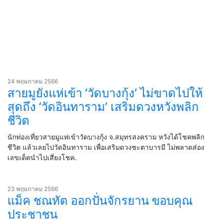
24 พฤษภาคม 2566
สายมูยังแห่เข้า ‘วัดบางกุ้ง’ ไม่ขาดไปให้
สุดถึง ‘วัดอินทาราม’ เสริมดวงหวังพลิก
ชีวิต
นักท่องเที่ยวสายมูแห่เข้าวัดบางกุ้ง จ.สมุทรสงคราม หวังได้โชคพลิก
ชีวิต แล้วเลยไปวัดอินทาราม เพื่อเสริมดวงชะตาบารมี ไม่พลาดส่อง
เลขเด็ดนำไปเสี่ยงโชค.
23 พฤษภาคม 2566
แม็ค ชณทัต ออกปั่นจักรยาน ขอบคุณ
ประชาชน