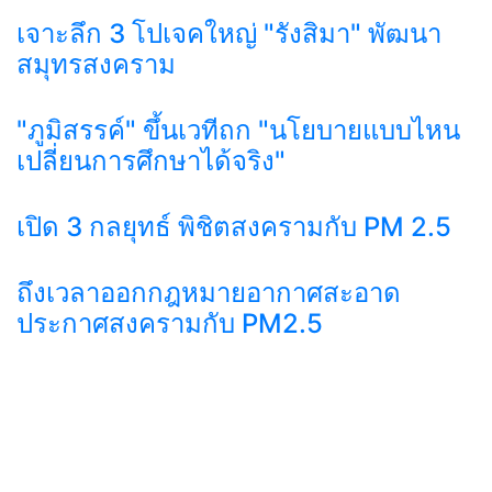
เจาะลึก 3 โปเจคใหญ่ "รังสิมา" พัฒนา
สมุทรสงคราม
"ภูมิสรรค์" ขึ้นเวทีถก "นโยบายแบบไหน
เปลี่ยนการศึกษาได้จริง"
เปิด 3 กลยุทธ์ พิชิตสงครามกับ PM 2.5
ถึงเวลาออกกฎหมายอากาศสะอาด
ประกาศสงครามกับ PM2.5