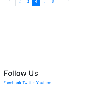
2
3
4
5
6
Follow Us
Facebook
Twitter
Youtube